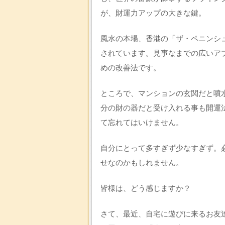
が、財運力アップの大きな鍵。
風水の本場、香港の「ザ・ペニンシ
されています。見事なまでの広いア
めの改善法です。
ところで、マンションの玄関だと噴
分の財の器だと受け入れる事も開運
て忘れてはいけません。
自分にとって多すぎず少なすぎず。
せなのかもしれません。
皆様は、どう感じますか？
さて、最近、自宅に遊びに来るお友