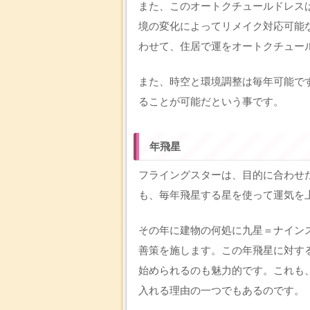
また、このオートクチュールドレス
境の変化によってリメイク対応可能
わせて、住居で運をオートクチュー
また、時空と環境調整は毎年可能で
ることが可能だという事です。
年飛星
フライングスターは、目的に合わせ
も、毎年飛星する星を使って運気を
その年に建物の何処に九星＝ナイン
善策を施します。この年飛星に対す
始められるのも魅力的です。これも
入れる理由の一つでもあるのです。