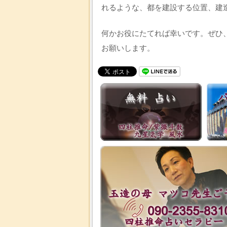
れるような、都を建設する位置、建
何かお役にたてれば幸いです。ぜひ
お願いします。