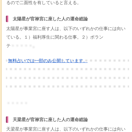
るので二面性を有していると言える。
太陽星が官禄宮に座した人の運命総論
太陽星が事業宮に座す人は、以下のいずれかの仕事には向い
ている。１）福利厚生に関わる仕事。２）ボラン
テ
・・・・・。
無料占いでは一部のみ公開しています。
・・・・・
天梁星が官禄宮に座した人の運命総論
天梁星が事業宮に座す人は、以下のいずれかの仕事には向い