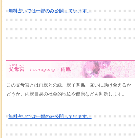
無料占いでは一部のみ公開しています。
ふぼきゅう
父母宮
両親
Fumugong
この父母宮とは両親との縁、親子関係、互いに助け合えるか
どうか、両親自身の社会的地位や健康なども判断します。
無料占いでは一部のみ公開しています。