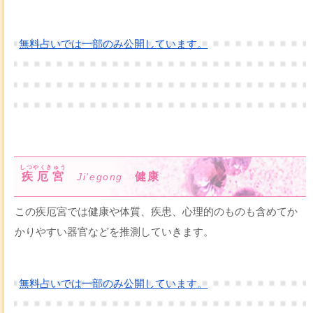
無料占いでは一部のみ公開しています。
しつやくきゅう
疾厄宮
健康
Ji'egong
この疾厄宮では健康や体質、疾患、心理的のものも含めてか
かりやすい器官などを推測していきます。
無料占いでは一部のみ公開しています。