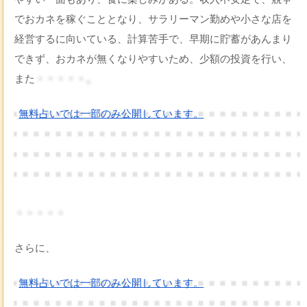
でおカネを稼ぐこととなり、サラリーマン勤めや小さな店を
経営するに向いている、計算苦手で、早期に貯蓄があんまり
できず、おカネが無くなりやすいため、少額の投資を行い、
また
・・・・・。
無料占いでは一部のみ公開しています。
・・・・・
さらに、
無料占いでは一部のみ公開しています。