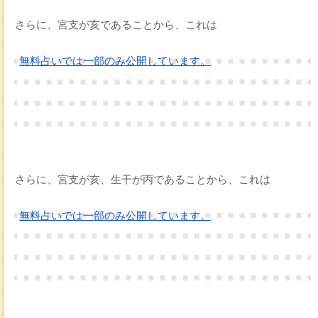
さらに、宮支が亥であることから、これは
無料占いでは一部のみ公開しています。
さらに、宮支が亥、生干が丙であることから、これは
無料占いでは一部のみ公開しています。